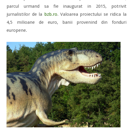
parcul urmand sa fie inaugurat in 2015, potrivit
jurnalistilor de la
bzb.ro
. Valoarea proiectului se ridica la
4,5 milioane de euro, banii provenind din fonduri
europene.