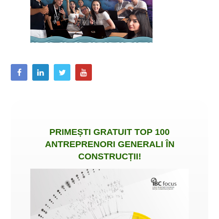
PRIMEȘTI
GRATUIT
TOP 100
ANTREPRENORI GENERALI ÎN
CONSTRUCȚII
!