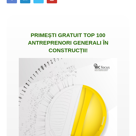
PRIMEȘTI
GRATUIT
TOP 100
ANTREPRENORI GENERALI ÎN
CONSTRUCȚII
!