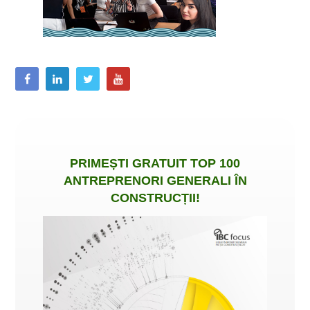
PRIMEȘTI
GRATUIT
TOP 100
ANTREPRENORI GENERALI ÎN
CONSTRUCȚII
!