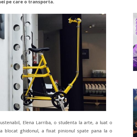
ei pe care o transporta.
ustenabil, Elena Larriba, o studenta la arte, a luat o
, a blocat ghidonul, a fixat pinionul spate pana la o