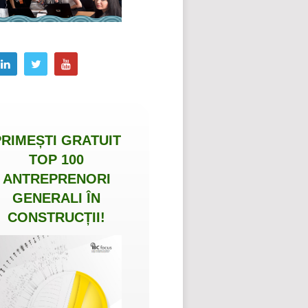
PRIMEȘTI
GRATUIT
TOP 100
ANTREPRENORI
GENERALI ÎN
CONSTRUCȚII
!