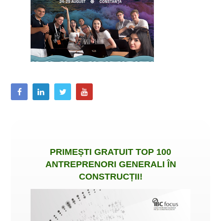
PRIMEȘTI
GRATUIT
TOP 100
ANTREPRENORI GENERALI ÎN
CONSTRUCȚII
!