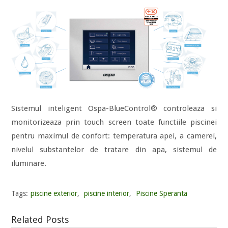
Sistemul inteligent Ospa-BlueControl® controleaza si
monitorizeaza prin touch screen toate functiile piscinei
pentru maximul de confort: temperatura apei, a camerei,
nivelul substantelor de tratare din apa, sistemul de
iluminare.
Tags:
piscine exterior
,
piscine interior
,
Piscine Speranta
Related Posts