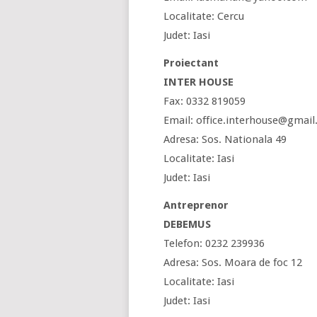
Localitate: Cercu
Judet: Iasi
Proiectant
INTER HOUSE
Fax: 0332 819059
Email: office.interhouse@gmai
Adresa: Sos. Nationala 49
Localitate: Iasi
Judet: Iasi
Antreprenor
DEBEMUS
Telefon: 0232 239936
Adresa: Sos. Moara de foc 12
Localitate: Iasi
Judet: Iasi