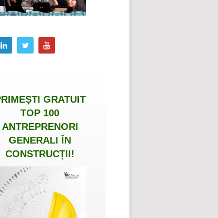
PRIMEȘTI
GRATUIT
TOP 100
ANTREPRENORI
GENERALI ÎN
CONSTRUCȚII
!