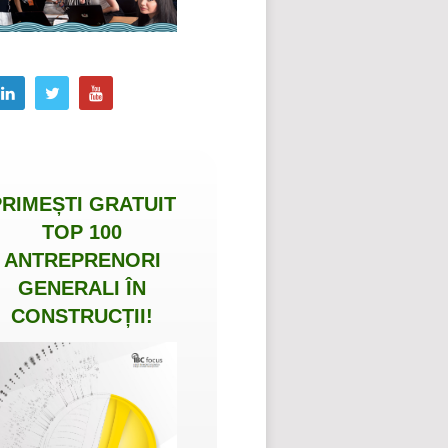
PRIMEȘTI
GRATUIT
TOP 100
ANTREPRENORI
GENERALI ÎN
CONSTRUCȚII
!