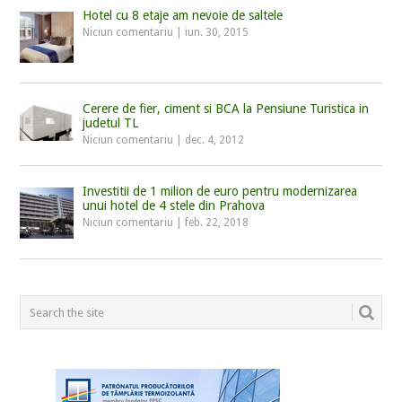
Hotel cu 8 etaje am nevoie de saltele
Niciun comentariu
|
iun. 30, 2015
Cerere de fier, ciment si BCA la Pensiune Turistica in
judetul TL
Niciun comentariu
|
dec. 4, 2012
Investitii de 1 milion de euro pentru modernizarea
unui hotel de 4 stele din Prahova
Niciun comentariu
|
feb. 22, 2018