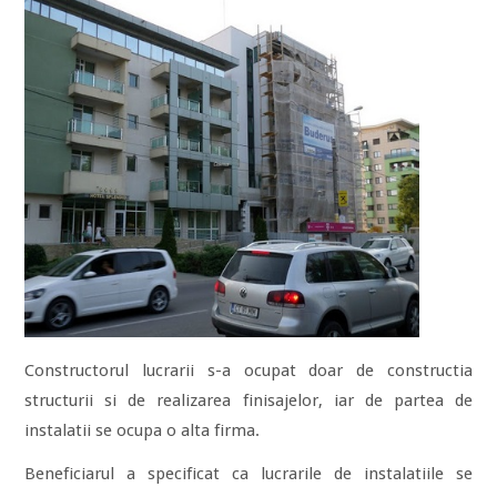
Constructorul lucrarii s-a ocupat doar de constructia
structurii si de realizarea finisajelor, iar de partea de
instalatii se ocupa o alta firma.
Beneficiarul a specificat ca lucrarile de instalatiile se