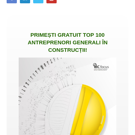
PRIMEȘTI
GRATUIT
TOP 100
ANTREPRENORI GENERALI ÎN
CONSTRUCȚII
!