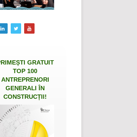
PRIMEȘTI
GRATUIT
TOP 100
ANTREPRENORI
GENERALI ÎN
CONSTRUCȚII
!