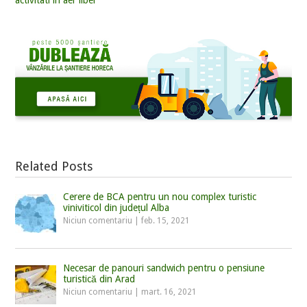
Related Posts
Cerere de BCA pentru un nou complex turistic
viniviticol din județul Alba
Niciun comentariu
|
feb. 15, 2021
Necesar de panouri sandwich pentru o pensiune
turistică din Arad
Niciun comentariu
|
mart. 16, 2021