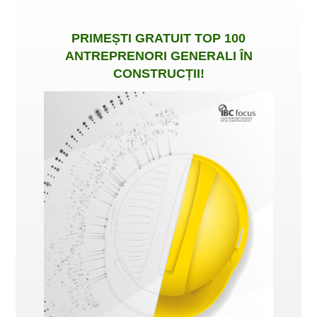
PRIMEȘTI
GRATUIT
TOP 100
ANTREPRENORI GENERALI ÎN
CONSTRUCȚII
!