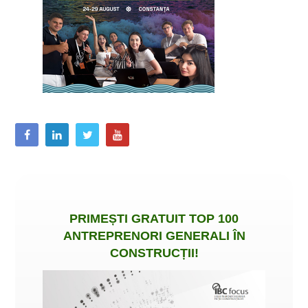
PRIMEȘTI
GRATUIT
TOP 100
ANTREPRENORI GENERALI ÎN
CONSTRUCȚII
!