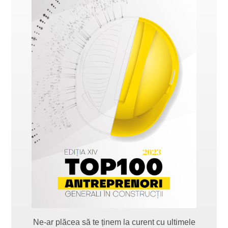
Ne-ar plăcea să te ținem la curent cu ultimele