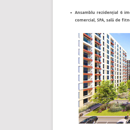
Ansamblu rezidențial 6 im
comercial, SPA, sală de fitn