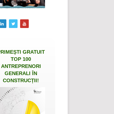
PRIMEȘTI
GRATUIT
TOP 100
ANTREPRENORI
GENERALI ÎN
CONSTRUCȚII
!