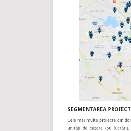
SEGMENTAREA PROIECT
Cele mai multe proiecte din dom
unități de cazare (50 lucrări