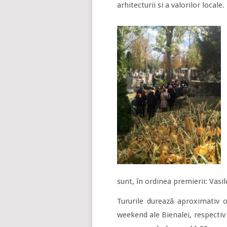
arhitecturii si a valorilor locale.
sunt, în ordinea premierii: Vasi
Tururile durează aproximativ o
weekend ale Bienalei, respectiv