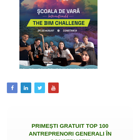
PRIMEȘTI
GRATUIT
TOP 100
ANTREPRENORI GENERALI ÎN