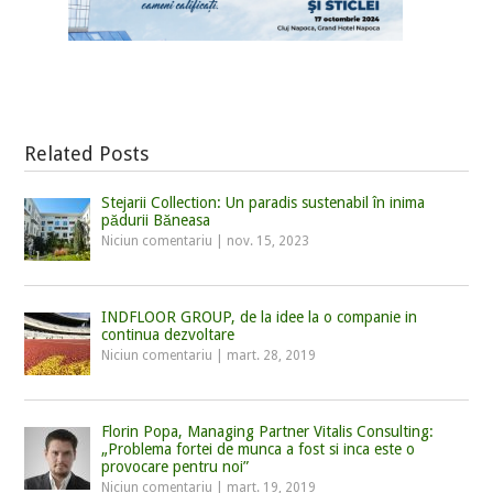
Related Posts
Stejarii Collection: Un paradis sustenabil în inima
pădurii Băneasa
Niciun comentariu
|
nov. 15, 2023
INDFLOOR GROUP, de la idee la o companie in
continua dezvoltare
Niciun comentariu
|
mart. 28, 2019
Florin Popa, Managing Partner Vitalis Consulting:
„Problema fortei de munca a fost si inca este o
provocare pentru noi”
Niciun comentariu
|
mart. 19, 2019