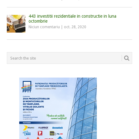
443 investitii rezidentiale in constructie in luna
octombrie
Niciun comentariu
|
oct. 28, 2020