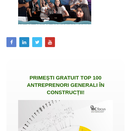
PRIMEȘTI
GRATUIT
TOP 100
ANTREPRENORI GENERALI ÎN
CONSTRUCȚII
!