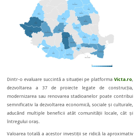
Dintr-o evaluare succintă a situației pe platforma
Victa.ro
,
dezvoltarea a 37 de proiecte legate de construcția,
modernizarea sau renovarea stadioanelor poate contribui
semnificativ la dezvoltarea economică, sociale și culturale,
aducând multiple beneficii atât comunității locale, cât și
întregului oraș.
Valoarea totală a acestor investiții se ridică la aproximativ