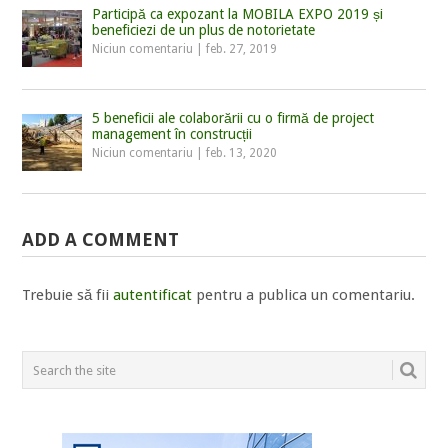
Participă ca expozant la MOBILA EXPO 2019 și
beneficiezi de un plus de notorietate
Niciun comentariu
|
feb. 27, 2019
5 beneficii ale colaborării cu o firmă de project
management în construcții
Niciun comentariu
|
feb. 13, 2020
ADD A COMMENT
Trebuie să fii
autentificat
pentru a publica un comentariu.