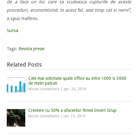
de a face un loc care sa scuteasca cuplurile de aceste
proceduri, economisind, in acest fel, atat timp cat si nervi”
,
a spus Halfens.
Sursa
Tags:
Revista presei
Related Posts
Cele mai solicitate spatii office au intre 1000 si 3000
de metri patrati
Niciun comentariu
|
apr. 20, 2018
Crestere cu 50% a afacerilor firmei Invert Grup
Niciun comentariu
|
ian. 15, 2019