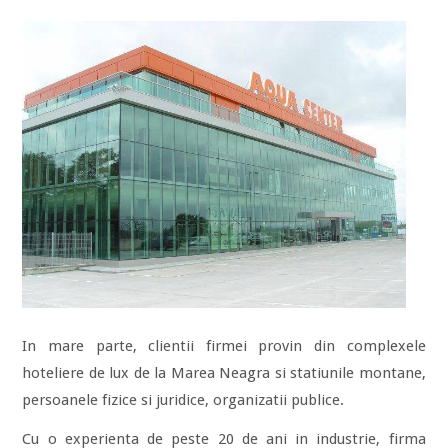
In mare parte, clientii firmei provin din complexele
hoteliere de lux de la Marea Neagra si statiunile montane,
persoanele fizice si juridice, organizatii publice.
Cu o experienta de peste 20 de ani in industrie, firma