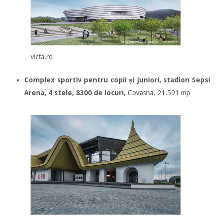
victa.ro
Complex sportiv pentru copii și juniori, stadion Sepsi
Arena, 4 stele, 8300 de locuri
, Covasna, 21.591 mp