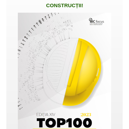
CONSTRUCȚII
!