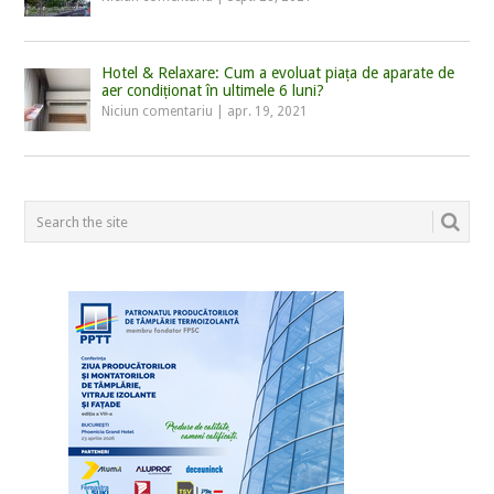
Hotel & Relaxare: Cum a evoluat piața de aparate de
aer condiționat în ultimele 6 luni?
Niciun comentariu
|
apr. 19, 2021