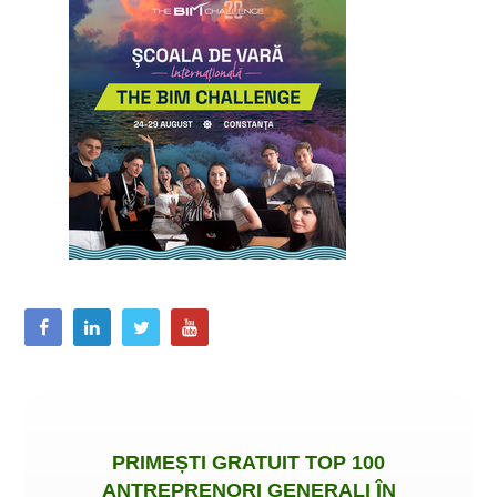
PRIMEȘTI
GRATUIT
TOP 100
ANTREPRENORI GENERALI ÎN