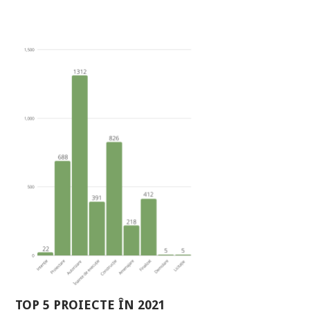
TOP 5 PROIECTE ÎN 2021