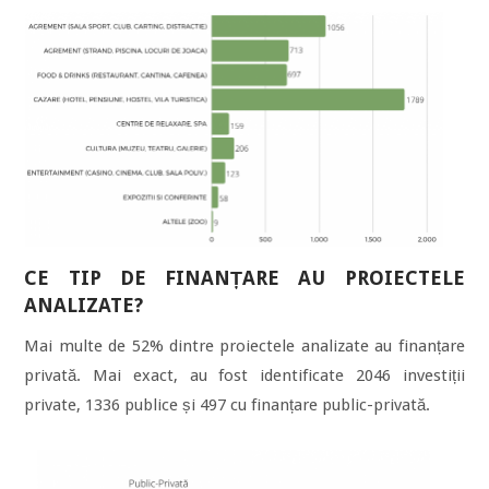
CE TIP DE FINANȚARE AU PROIECTELE
ANALIZATE?
Mai multe de 52% dintre proiectele analizate au finanțare
privată. Mai exact, au fost identificate 2046 investiții
private, 1336 publice și 497 cu finanțare public-privată.