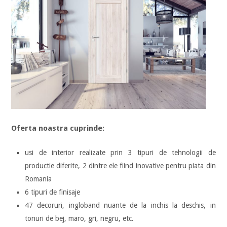
Oferta noastra cuprinde:
usi de interior realizate prin 3 tipuri de tehnologii de
productie diferite, 2 dintre ele fiind inovative pentru piata din
Romania
6 tipuri de finisaje
47 decoruri, ingloband nuante de la inchis la deschis, in
tonuri de bej, maro, gri, negru, etc.