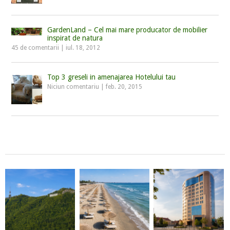
GardenLand – Cel mai mare producator de mobilier
inspirat de natura
45 de comentarii
|
iul. 18, 2012
Top 3 greseli in amenajarea Hotelului tau
Niciun comentariu
|
feb. 20, 2015