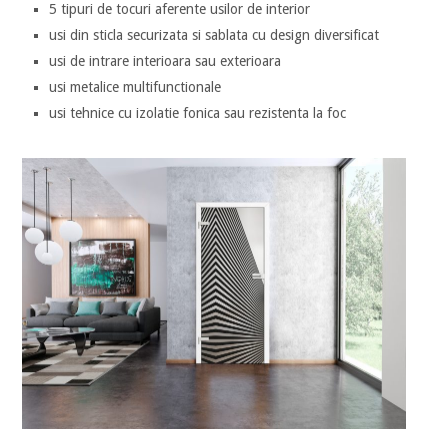
5 tipuri de tocuri aferente usilor de interior
usi din sticla securizata si sablata cu design diversificat
usi de intrare interioara sau exterioara
usi metalice multifunctionale
usi tehnice cu izolatie fonica sau rezistenta la foc