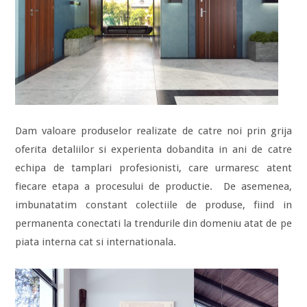
Dam valoare produselor realizate de catre noi prin grija
oferita detaliilor si experienta dobandita in ani de catre
echipa de tamplari profesionisti, care urmaresc atent
fiecare etapa a procesului de productie. De asemenea,
imbunatatim constant colectiile de produse, fiind in
permanenta conectati la trendurile din domeniu atat de pe
piata interna cat si internationala.