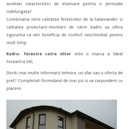
aceleasi caracteristici de etansare pentru o perioada
indelungata?
Combinatia intre calitatea ferestrelor de la Salamander si
calitatea proiectarii-montarii de catre Kadro va ofera
siguranta ca veti beneficia de confort neschimbat pentru
mult timp.
Kadro- ferestre catre viitor
este o marca a Ideal
Fereastra SRL
Doriti mai multe informatii tehnice, un sfat sau o oferta de
pret? Completati formularul de mai jos si va raspundem cu
placere.