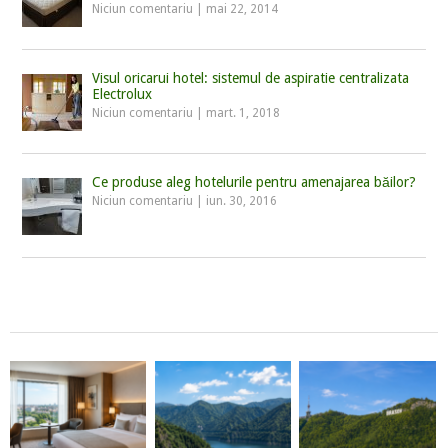
Niciun comentariu
|
mai 22, 2014
Visul oricarui hotel: sistemul de aspiratie centralizata
Electrolux
Niciun comentariu
|
mart. 1, 2018
Ce produse aleg hotelurile pentru amenajarea băilor?
Niciun comentariu
|
iun. 30, 2016