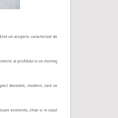
. Este un acoperis caracterizat de
metric al profilului si un montaj
aspect deosebit, modern, care se
oare existente, chiar si in cazul