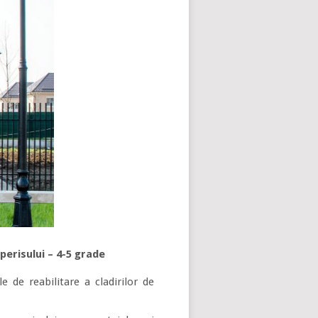
perisului – 4-5 grade
 de reabilitare a cladirilor de