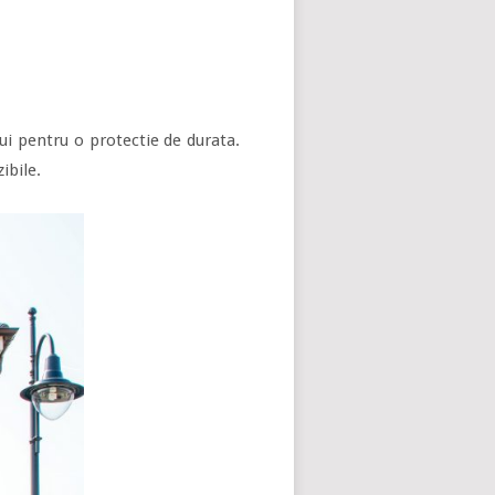
lui pentru o protectie de durata.
ibile.