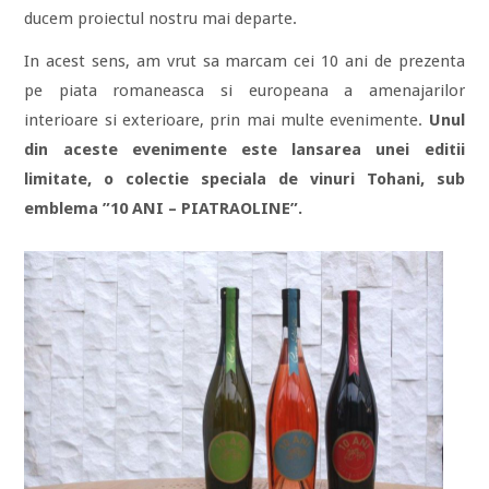
ducem proiectul nostru mai departe.
In acest sens, am vrut sa marcam cei 10 ani de prezenta
pe piata romaneasca si europeana a amenajarilor
interioare si exterioare, prin mai multe evenimente.
Unul
din aceste evenimente este lansarea unei editii
limitate, o colectie speciala de vinuri Tohani, sub
emblema ”10 ANI – PIATRAOLINE”.