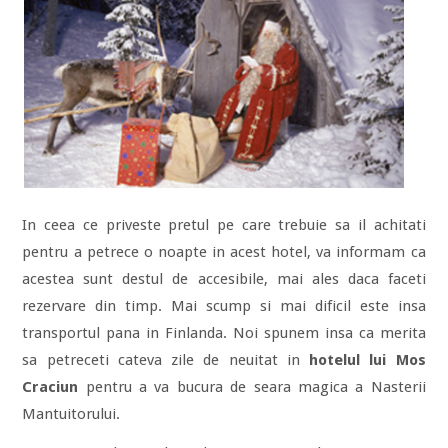
In ceea ce priveste pretul pe care trebuie sa il achitati
pentru a petrece o noapte in acest hotel, va informam ca
acestea sunt destul de accesibile, mai ales daca faceti
rezervare din timp. Mai scump si mai dificil este insa
transportul pana in Finlanda. Noi spunem insa ca merita
sa petreceti cateva zile de neuitat in
hotelul lui Mos
Craciun
pentru a va bucura de seara magica a Nasterii
Mantuitorului.