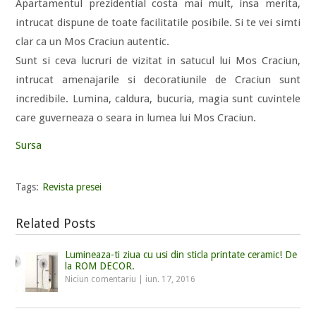
Apartamentul prezidential costa mai mult, insa merita,
intrucat dispune de toate facilitatile posibile. Si te vei simti
clar ca un Mos Craciun autentic.
Sunt si ceva lucruri de vizitat in satucul lui Mos Craciun,
intrucat amenajarile si decoratiunile de Craciun sunt
incredibile. Lumina, caldura, bucuria, magia sunt cuvintele
care guverneaza o seara in lumea lui Mos Craciun.
Sursa
Tags:
Revista presei
Related Posts
Lumineaza-ti ziua cu usi din sticla printate ceramic! De
la ROM DECOR.
Niciun comentariu
|
iun. 17, 2016