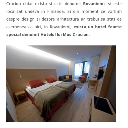
Craciun chiar exista si este denumit
Rovaniemi
, si este
localizat undeva in Finlanda. Si din moment ce vorbim
despre design si despre arhitectura ar trebui sa stiti de
asemenea ca aici, in Rovaniemi,
exista un hotel foarte
special denumit Hotelul lui Mos Craciun.