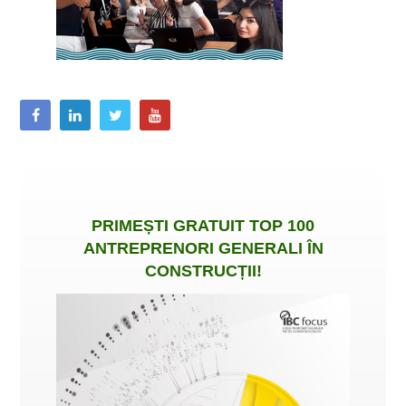
PRIMEȘTI
GRATUIT
TOP 100
ANTREPRENORI GENERALI ÎN
CONSTRUCȚII
!