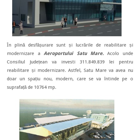
În plină desfășurare sunt și lucrările de reabilitare și
modernizare a
Aeroportului Satu Mare.
Acolo unde
Consiliul Județean va investi 311.849.839 lei pentru
reabilitare și modernizare. Astfel, Satu Mare va avea nu
doar un spațiu nou, modern, care se va întinde pe o
suprafață de 10764 mp.