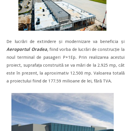
De lucrări de extindere și modernizare va beneficia și
Aeroportul Oradea,
fiind vorba de lucrări de construcție la
noul terminal de pasageri P+1Ep. Prin realizarea acestui
proiect, suprafața construită se va mări de la 2.925 mp, cât
este în prezent, la aproximativ 12.500 mp. Valoarea totală
a proiectului fiind de 177.59 milioane de lei, fără TVA.