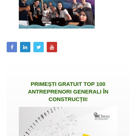
PRIMEȘTI
GRATUIT
TOP 100
ANTREPRENORI GENERALI ÎN
CONSTRUCȚII
!