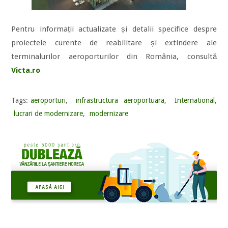
Pentru informații actualizate și detalii specifice despre
proiectele curente de reabilitare și extindere ale
terminalurilor aeroporturilor din România, consultă
Victa.ro
Tags:
aeroporturi
,
infrastructura aeroportuara
,
International
,
lucrari de modernizare
,
modernizare