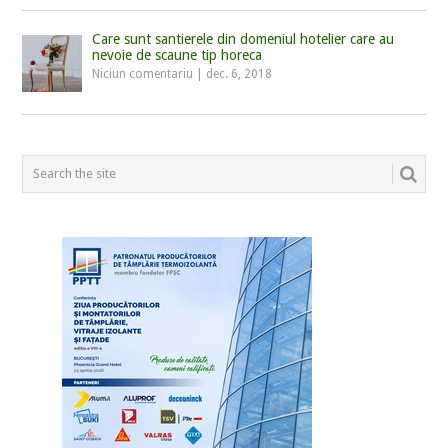
Care sunt santierele din domeniul hotelier care au
nevoie de scaune tip horeca
Niciun comentariu
|
dec. 6, 2018