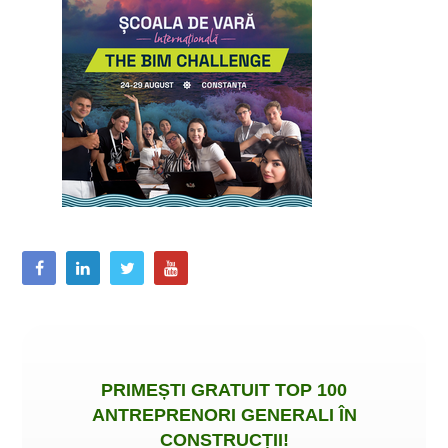
PRIMEȘTI
GRATUIT
TOP 100
ANTREPRENORI GENERALI ÎN
CONSTRUCȚII
!