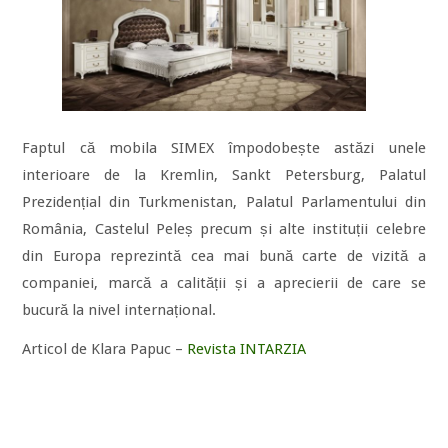
Faptul că mobila SIMEX împodobește astăzi unele
interioare de la Kremlin, Sankt Petersburg, Palatul
Prezidențial din Turkmenistan, Palatul Parlamentului din
România, Castelul Peleș precum și alte instituții celebre
din Europa reprezintă cea mai bună carte de vizită a
companiei, marcă a calității și a aprecierii de care se
bucură la nivel internațional.
Articol de Klara Papuc –
Revista INTARZIA