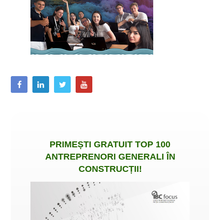
PRIMEȘTI
GRATUIT
TOP 100
ANTREPRENORI GENERALI ÎN
CONSTRUCȚII
!