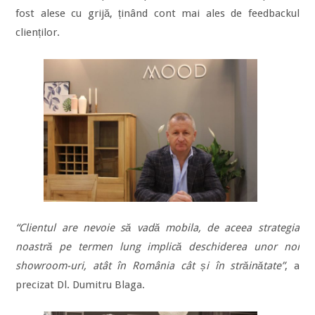
fost alese cu grijă, ținând cont mai ales de feedbackul
clienților.
“Clientul are nevoie să vadă mobila, de aceea strategia
noastră pe termen lung implică deschiderea unor noi
showroom-uri, atât în România cât și în străinătate”
, a
precizat Dl. Dumitru Blaga.