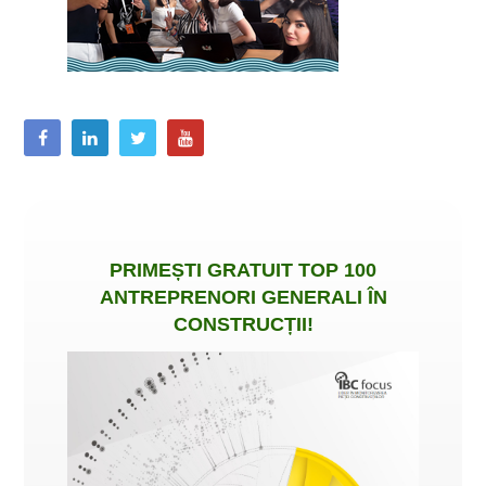
PRIMEȘTI
GRATUIT
TOP 100
ANTREPRENORI GENERALI ÎN
CONSTRUCȚII
!