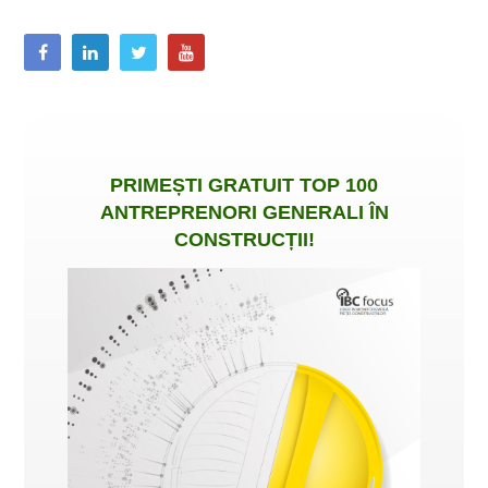
PRIMEȘTI
GRATUIT
TOP 100
ANTREPRENORI GENERALI ÎN
CONSTRUCȚII
!