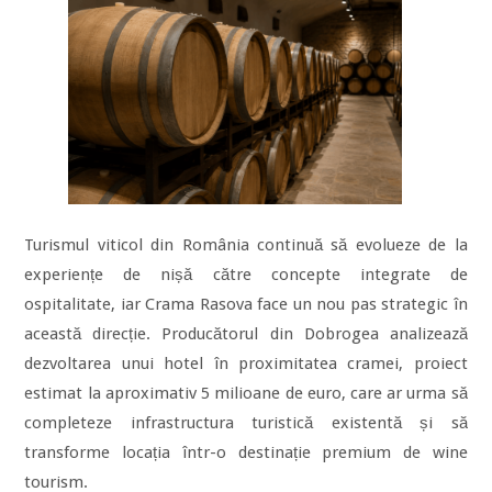
Turismul viticol din România continuă să evolueze de la
experiențe de nișă către concepte integrate de
ospitalitate, iar Crama Rasova face un nou pas strategic în
această direcție. Producătorul din Dobrogea analizează
dezvoltarea unui hotel în proximitatea cramei, proiect
estimat la aproximativ 5 milioane de euro, care ar urma să
completeze infrastructura turistică existentă și să
transforme locația într-o destinație premium de wine
tourism.