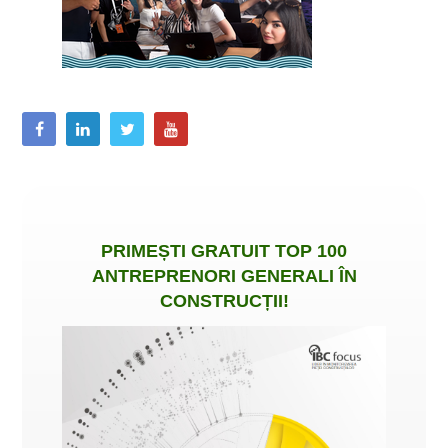
PRIMEȘTI
GRATUIT
TOP 100
ANTREPRENORI GENERALI ÎN
CONSTRUCȚII
!