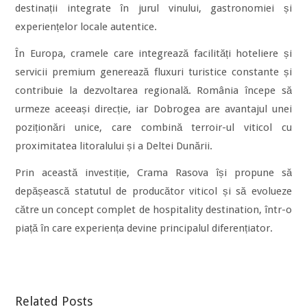
destinații integrate în jurul vinului, gastronomiei și
experiențelor locale autentice.
În Europa, cramele care integrează facilități hoteliere și
servicii premium generează fluxuri turistice constante și
contribuie la dezvoltarea regională. România începe să
urmeze aceeași direcție, iar Dobrogea are avantajul unei
poziționări unice, care combină terroir-ul viticol cu
proximitatea litoralului și a Deltei Dunării.
Prin această investiție, Crama Rasova își propune să
depășească statutul de producător viticol și să evolueze
către un concept complet de hospitality destination, într-o
piață în care experiența devine principalul diferențiator.
Related Posts