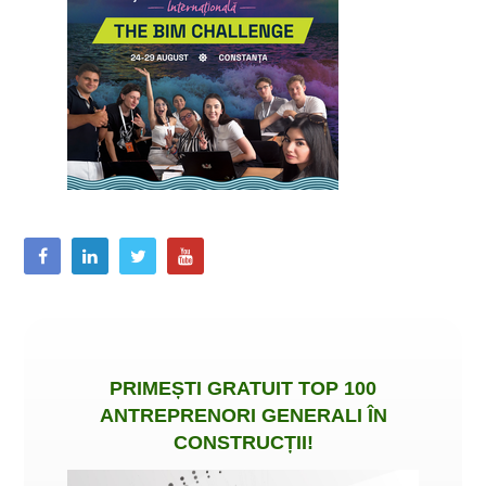
PRIMEȘTI
GRATUIT
TOP 100
ANTREPRENORI GENERALI ÎN
CONSTRUCȚII
!