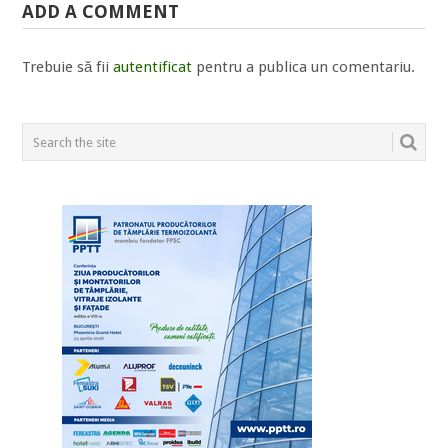
ADD A COMMENT
Trebuie să fii
autentificat
pentru a publica un comentariu.