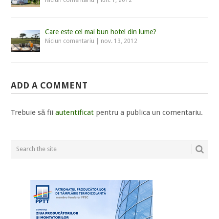
Care este cel mai bun hotel din lume?
Niciun comentariu
|
nov. 13, 2012
ADD A COMMENT
Trebuie să fii
autentificat
pentru a publica un comentariu.