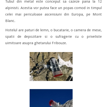
Tubul din metal este conceput sa cazeze pana la 12
alpinisti. Acestia vor putea face un popas comod in timpul
celei mai periculoase ascensiuni din Europa, pe Mont
Blanc.
Hotelul are paturi de lemn, o bucatarie, o camera de mese,
spatii de depozitare si o sufragerie cu o priveliste
uimitoare asupra ghetarului Fribouze.