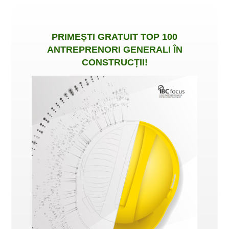
PRIMEȘTI
GRATUIT
TOP 100
ANTREPRENORI GENERALI ÎN
CONSTRUCȚII
!