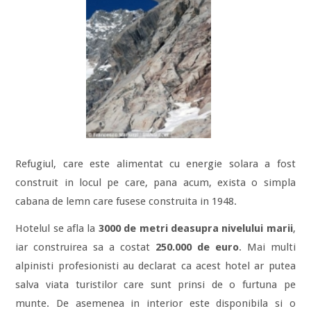
Refugiul, care este alimentat cu energie solara a fost
construit in locul pe care, pana acum, exista o simpla
cabana de lemn care fusese construita in 1948.
Hotelul se afla la
3000 de metri deasupra nivelului marii
,
iar construirea sa a costat
250.000 de euro
. Mai multi
alpinisti profesionisti au declarat ca acest hotel ar putea
salva viata turistilor care sunt prinsi de o furtuna pe
munte. De asemenea in interior este disponibila si o