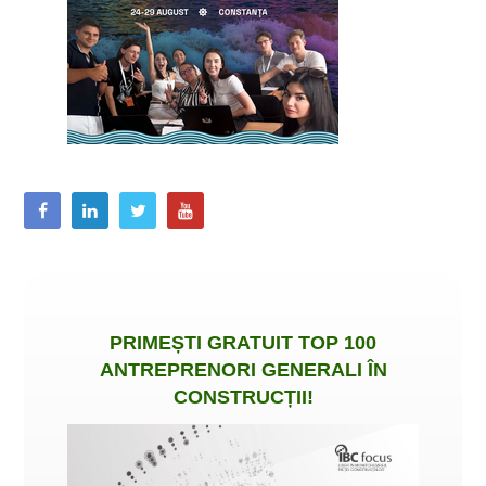
PRIMEȘTI
GRATUIT
TOP 100
ANTREPRENORI GENERALI ÎN
CONSTRUCȚII
!