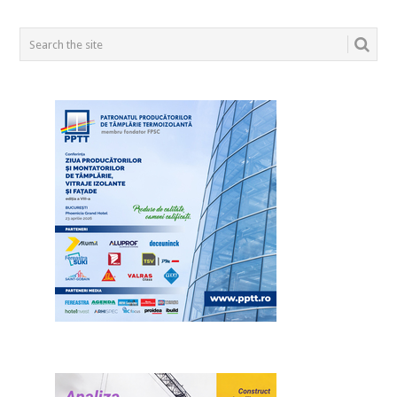
POSTS
NAVIGATION