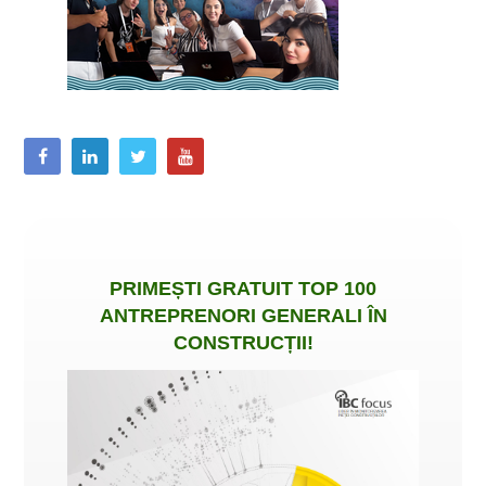
PRIMEȘTI
GRATUIT
TOP 100
ANTREPRENORI GENERALI ÎN
CONSTRUCȚII
!