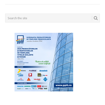
POSTS
NAVIGATION