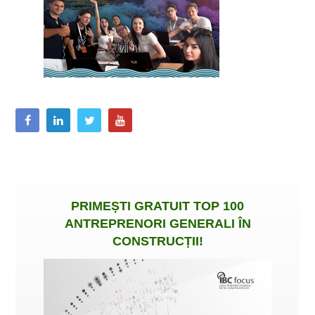
PRIMEȘTI
GRATUIT
TOP 100
ANTREPRENORI GENERALI ÎN
CONSTRUCȚII
!