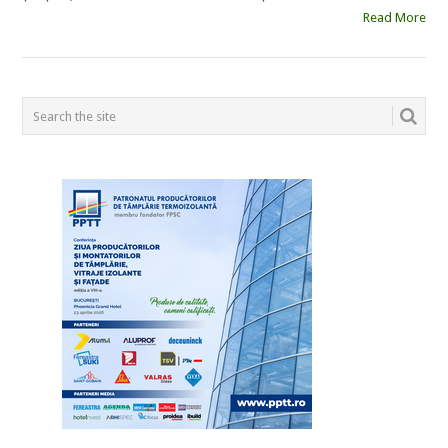
Read More
POSTS
NAVIGATION