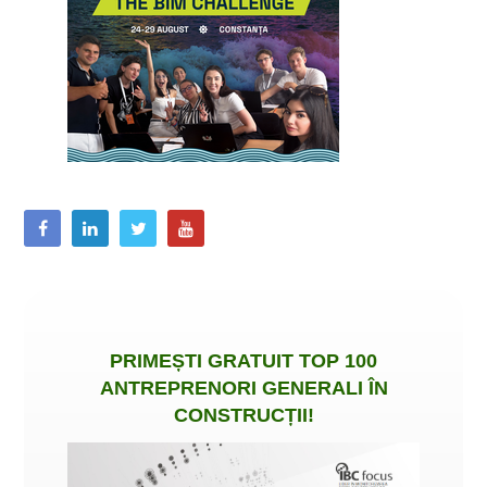
PRIMEȘTI
GRATUIT
TOP 100
ANTREPRENORI GENERALI ÎN
CONSTRUCȚII
!