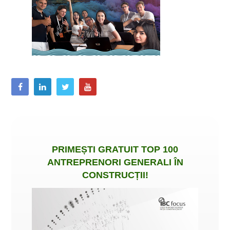
PRIMEȘTI
GRATUIT
TOP 100
ANTREPRENORI GENERALI ÎN
CONSTRUCȚII
!