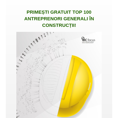
PRIMEȘTI
GRATUIT
TOP 100
ANTREPRENORI GENERALI ÎN
CONSTRUCȚII
!