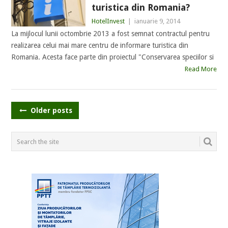
turistica din Romania?
HotelInvest
|
ianuarie 9, 2014
La mijlocul lunii octombrie 2013 a fost semnat contractul pentru
realizarea celui mai mare centru de informare turistica din
Romania. Acesta face parte din proiectul "Conservarea speciilor si
Read More
POSTS
Older posts
NAVIGATION