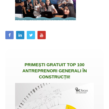
PRIMEȘTI
GRATUIT
TOP 100
ANTREPRENORI GENERALI ÎN
CONSTRUCȚII
!