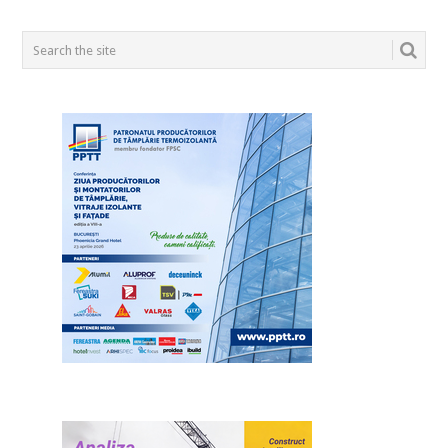
POSTS
NAVIGATION