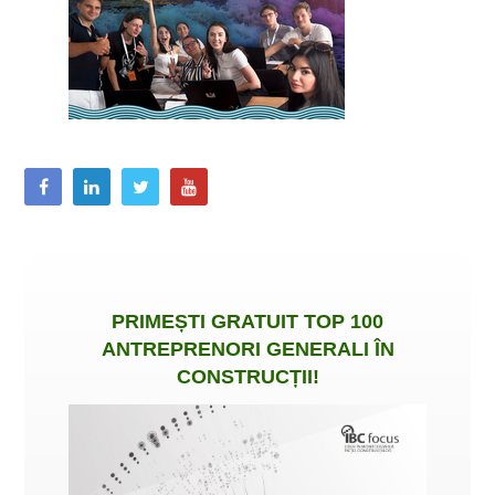
PRIMEȘTI
GRATUIT
TOP 100
ANTREPRENORI GENERALI ÎN
CONSTRUCȚII
!