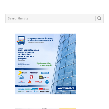
POSTS
NAVIGATION