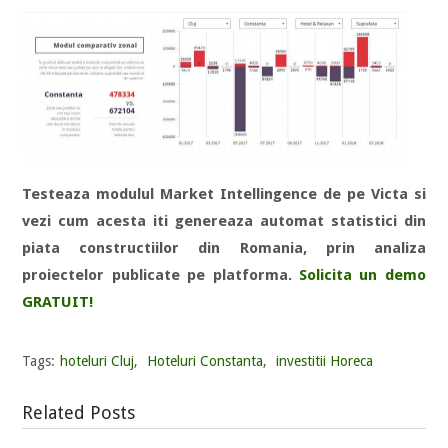
Testeaza modulul Market Intellingence de pe Victa si
vezi cum acesta iti genereaza automat statistici din
piata constructiilor din Romania, prin analiza
proiectelor publicate pe platforma.
Solicita un demo
GRATUIT!
Tags:
hoteluri Cluj
,
Hoteluri Constanta
,
investitii Horeca
Related Posts