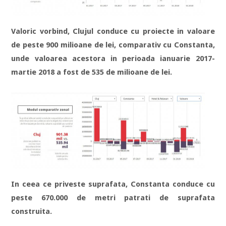
Valoric vorbind, Clujul conduce cu proiecte in valoare
de peste 900 milioane de lei, comparativ cu Constanta,
unde valoarea acestora in perioada ianuarie 2017-
martie 2018 a fost de 535 de milioane de lei.
In ceea ce priveste suprafata, Constanta conduce cu
peste 670.000 de metri patrati de suprafata
construita.