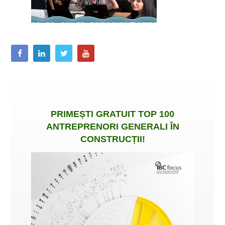
PRIMEȘTI
GRATUIT
TOP 100
ANTREPRENORI GENERALI ÎN
CONSTRUCȚII
!