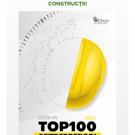
CONSTRUCȚII
!