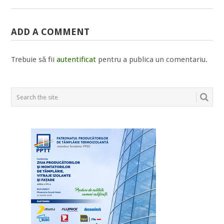
ADD A COMMENT
Trebuie să fii
autentificat
pentru a publica un comentariu.