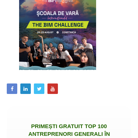
PRIMEȘTI
GRATUIT
TOP 100
ANTREPRENORI GENERALI ÎN