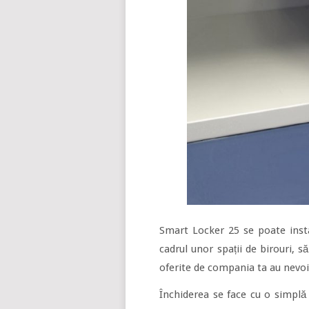
Smart Locker 25 se poate inst
cadrul unor spații de birouri, să
oferite de compania ta au nevoie
Închiderea se face cu o simplă