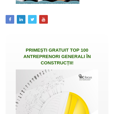
PRIMEȘTI
GRATUIT
TOP 100
ANTREPRENORI GENERALI ÎN
CONSTRUCȚII
!