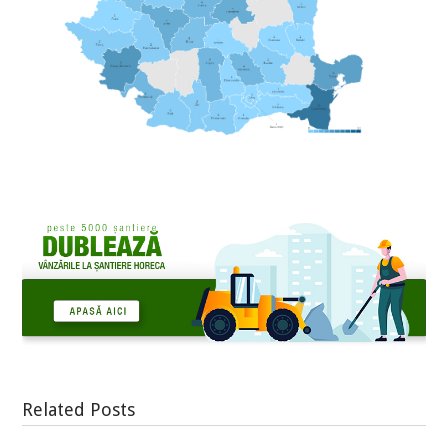
Related Posts