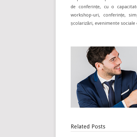
de conferințe, cu o capacitat
workshop-uri, conferințe, si
școlarizări, evenimente sociale 
Related Posts