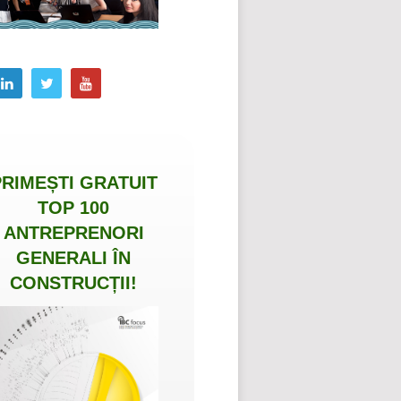
PRIMEȘTI
GRATUIT
TOP 100
ANTREPRENORI
GENERALI ÎN
CONSTRUCȚII
!