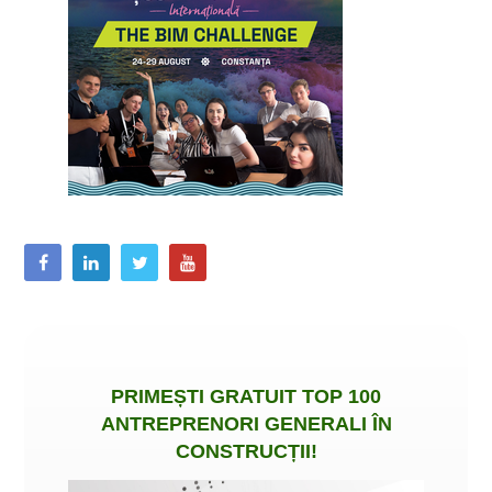
PRIMEȘTI
GRATUIT
TOP 100
ANTREPRENORI GENERALI ÎN
CONSTRUCȚII
!