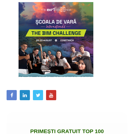
PRIMEȘTI
GRATUIT
TOP 100