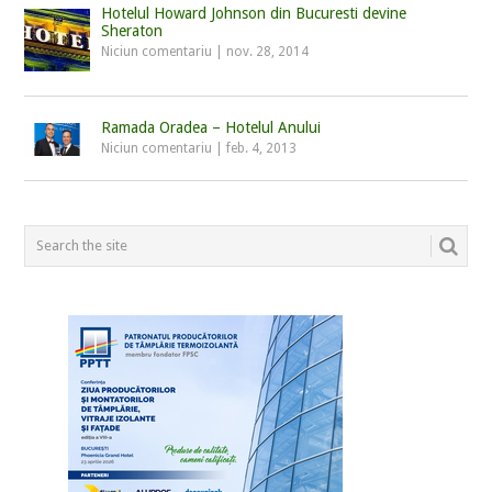
Hotelul Howard Johnson din Bucuresti devine
Sheraton
Niciun comentariu
|
nov. 28, 2014
Ramada Oradea – Hotelul Anului
Niciun comentariu
|
feb. 4, 2013