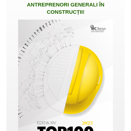
ANTREPRENORI GENERALI ÎN
CONSTRUCȚII
!