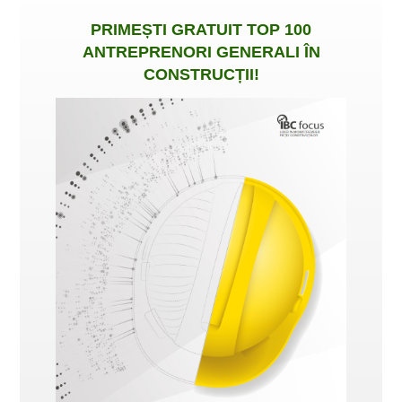
PRIMEȘTI
GRATUIT
TOP 100
ANTREPRENORI GENERALI ÎN
CONSTRUCȚII
!