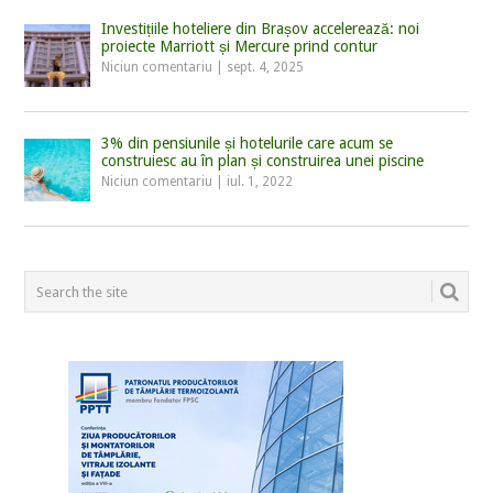
Investițiile hoteliere din Brașov accelerează: noi
proiecte Marriott și Mercure prind contur
Niciun comentariu
|
sept. 4, 2025
3% din pensiunile și hotelurile care acum se
construiesc au în plan și construirea unei piscine
Niciun comentariu
|
iul. 1, 2022