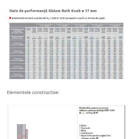
Elementele constructive: