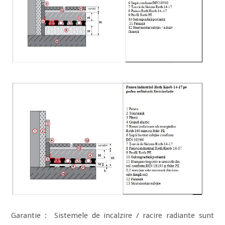
Garantie : Sistemele de incalzire / racire radiante sunt