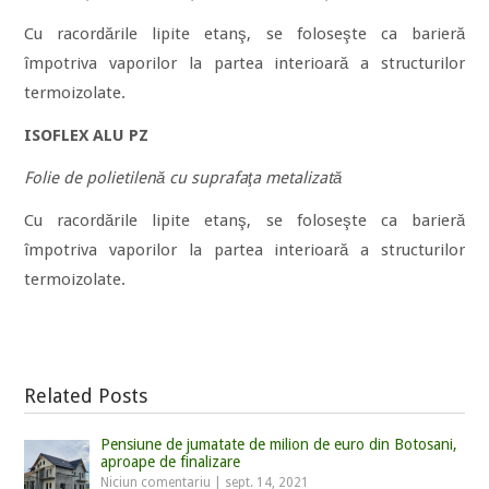
Cu racordările lipite etanş, se foloseşte ca barieră
împotriva vaporilor la partea interioară a structurilor
termoizolate.
ISOFLEX ALU PZ
Folie de polietilenă cu suprafaţa metalizată
Cu racordările lipite etanş, se foloseşte ca barieră
împotriva vaporilor la partea interioară a structurilor
termoizolate.
Related Posts
Pensiune de jumatate de milion de euro din Botosani,
aproape de finalizare
Niciun comentariu
|
sept. 14, 2021