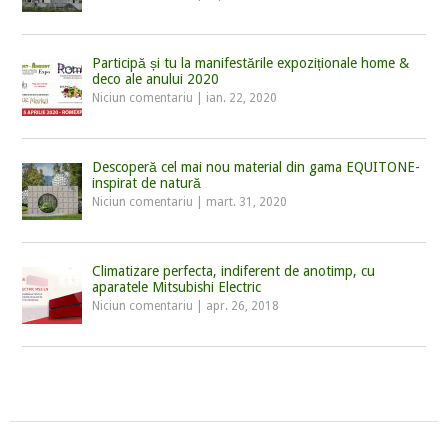
Participă și tu la manifestările expoziționale home &
deco ale anului 2020
Niciun comentariu
|
ian. 22, 2020
Descoperă cel mai nou material din gama EQUITONE-
inspirat de natură
Niciun comentariu
|
mart. 31, 2020
Climatizare perfecta, indiferent de anotimp, cu
aparatele Mitsubishi Electric
Niciun comentariu
|
apr. 26, 2018