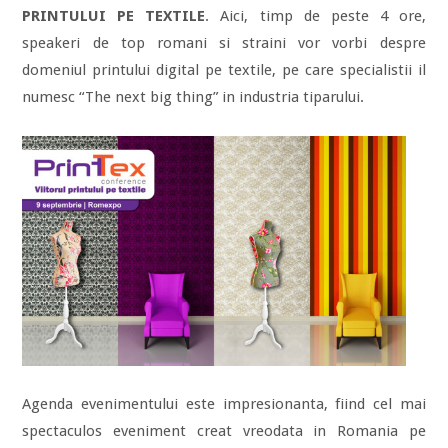
PRINTULUI PE TEXTILE
. Aici, timp de peste 4 ore,
speakeri de top romani si straini vor vorbi despre
domeniul printului digital pe textile, pe care specialistii il
numesc “The next big thing” in industria tiparului.
Agenda evenimentului este impresionanta, fiind cel mai
spectaculos eveniment creat vreodata in Romania pe