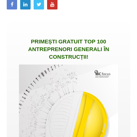
PRIMEȘTI
GRATUIT
TOP 100
ANTREPRENORI GENERALI ÎN
CONSTRUCȚII
!