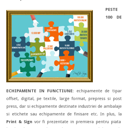
PESTE
100 DE
ECHIPAMENTE IN FUNCTIUNE
: echipamente de tipar
offset, digital, pe textile, large format, prepress si post
press, dar si echipamente destinate industriei de ambalaje
si etichete sau echipamente de finisare etc. In plus, la
Print & Sign
vor fi prezentate in premiera pentru piata