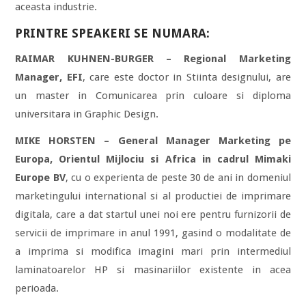
aceasta industrie.
PRINTRE SPEAKERI SE NUMARA:
RAIMAR KUHNEN-BURGER – Regional Marketing
Manager, EFI
, care este doctor in Stiinta designului, are
un master in Comunicarea prin culoare si diploma
universitara in Graphic Design.
MIKE HORSTEN – General Manager Marketing pe
Europa, Orientul Mijlociu si Africa in cadrul Mimaki
Europe BV
, cu o experienta de peste 30 de ani in domeniul
marketingului international si al productiei de imprimare
digitala, care a dat startul unei noi ere pentru furnizorii de
servicii de imprimare in anul 1991, gasind o modalitate de
a imprima si modifica imagini mari prin intermediul
laminatoarelor HP si masinariilor existente in acea
perioada.